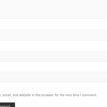
email, and website in this browser for the next time I comment.