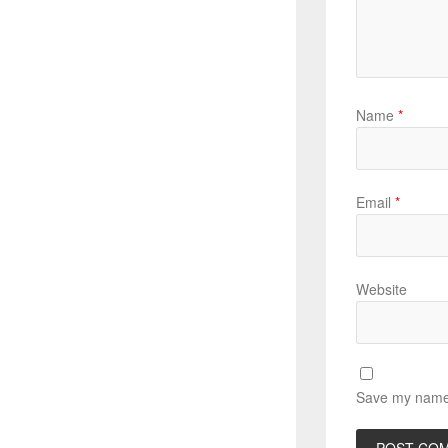
Name
*
Email
*
Website
Save my name, 