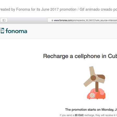
created by Fonoma for its June 2017 promotion / Gif animado creado 