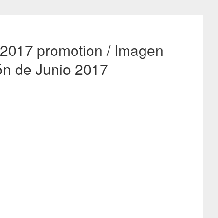
 2017 promotion / Imagen
ón de Junio 2017