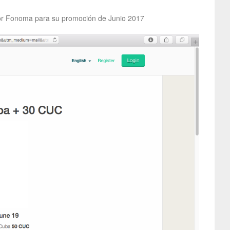
por Fonoma para su promoción de Junio 2017