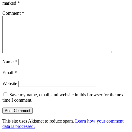
marked
*
Comment
*
Name
*
Email
*
Website
Save my name, email, and website in this browser for the next
time I comment.
This site uses Akismet to reduce spam.
Learn how your comment
data is processed.