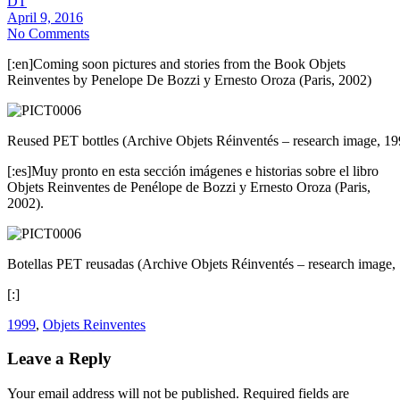
DT
April 9, 2016
No Comments
[:en]Coming soon pictures and stories from the Book Objets
Reinventes by Penelope De Bozzi y Ernesto Oroza (Paris, 2002)
Reused PET bottles (Archive Objets Réinventés – research image, 19
[:es]Muy pronto en esta sección imágenes e historias sobre el libro
Objets Reinventes de Penélope de Bozzi y Ernesto Oroza (Paris,
2002).
Botellas PET reusadas (Archive Objets Réinventés – research image,
[:]
1999
,
Objets Reinventes
Leave a Reply
Your email address will not be published.
Required fields are