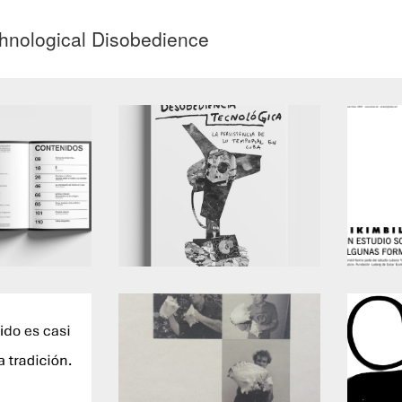
hnological Disobedience