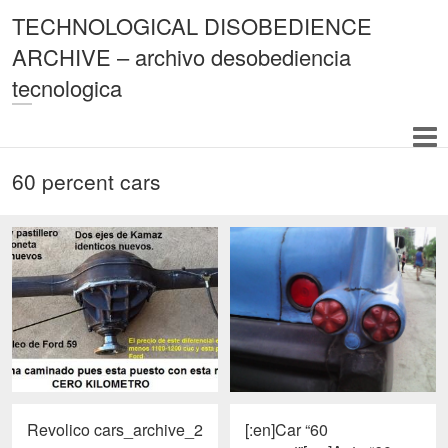
TECHNOLOGICAL DISOBEDIENCE
ARCHIVE – archivo desobediencia
tecnologica
60 percent cars
Revolico cars_archive_2
[:en]Car “60