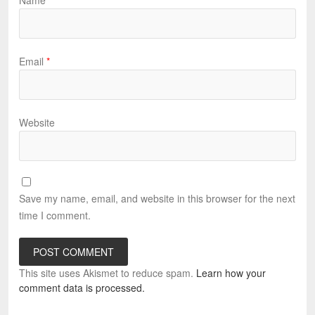
Name
*
Email
*
Website
Save my name, email, and website in this browser for the next
time I comment.
This site uses Akismet to reduce spam.
Learn how your
comment data is processed.