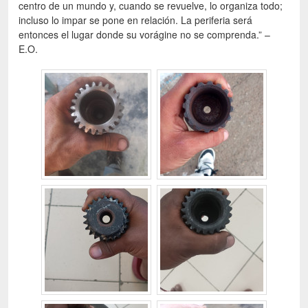
centro de un mundo y, cuando se revuelve, lo organiza todo;
incluso lo impar se pone en relación. La periferia será
entonces el lugar donde su vorágine no se comprenda.” –
E.O.