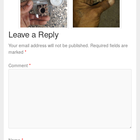
Leave a Reply
Your email address will not be published.
Required fields are
marked
*
Comment
*